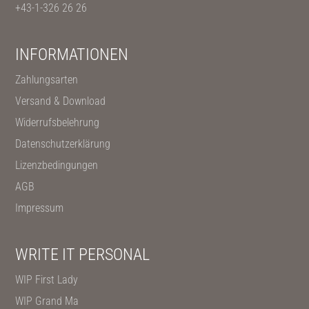
+43-1-326 26 26
INFORMATIONEN
Zahlungsarten
Versand & Download
Widerrufsbelehrung
Datenschutzerklärung
Lizenzbedingungen
AGB
Impressum
WRITE IT PERSONAL
WIP First Lady
WIP Grand Ma