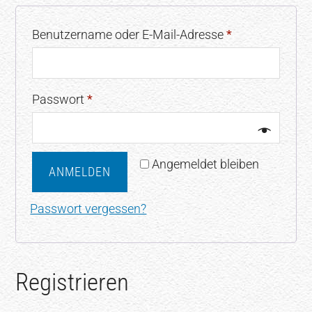
Benutzername oder E-Mail-Adresse
*
Passwort
*
Angemeldet bleiben
ANMELDEN
Passwort vergessen?
Registrieren