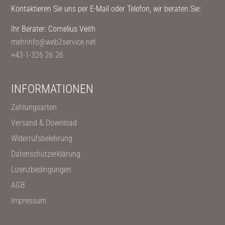
Kontaktieren Sie uns per E-Mail oder Telefon, wir beraten Sie:
Ihr Berater: Cornelius Veith
mehrinfo@web2service.net
+43-1-326 26 26
INFORMATIONEN
Zahlungsarten
Versand & Download
Widerrufsbelehrung
Datenschutzerklärung
Lizenzbedingungen
AGB
Impressum